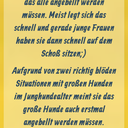
das alle angebellt werden
müssen. Meist legt sich das
schnell und gerade junge Frauen
haben sie dann schnell auf dem
Schoß sitzen;)
Aufgrund von zwei richtig blöden
Situationen mit großen Hunden
im Junghundealter meint sie das
große Hunde auch erstmal
angebellt werden müssen.