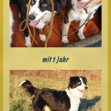
mit 1 Jahr