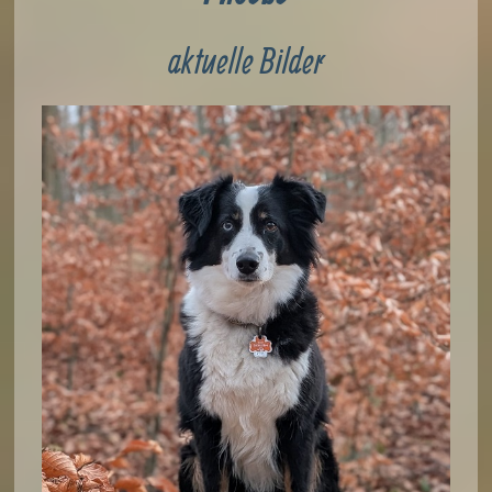
aktuelle Bilder