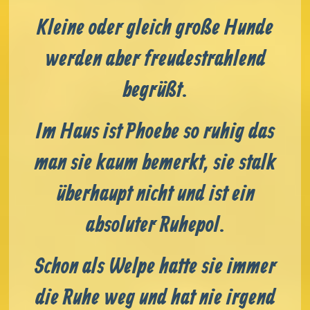
Kleine oder gleich große Hunde
werden aber freudestrahlend
begrüßt.
Im Haus ist Phoebe so ruhig das
man sie kaum bemerkt, sie stalk
überhaupt nicht und ist ein
absoluter Ruhepol.
Schon als Welpe hatte sie immer
die Ruhe weg und hat nie irgend