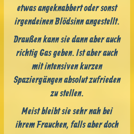
etwas angeknabbert oder sonst
irgendeinen Blödsinn angestellt.
Draußen kann sie dann aber auch
richtig Gas geben. Ist aber auch
mit intensiven kurzen
Spaziergängen absolut zufrieden
zu stellen.
Meist bleibt sie sehr nah bei
ihrem Frauchen, falls aber doch