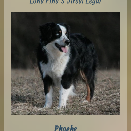
Phoebe