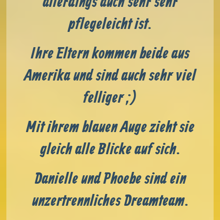
allerdings auch sehr sehr
pflegeleicht ist.
Ihre Eltern kommen beide aus
Amerika
und sind auch sehr viel
felliger ;)
Mit ihrem blauen Auge zieht sie
gleich alle Blicke auf sich.
Danielle und Phoebe sind ein
unzertrennliches Dreamteam.