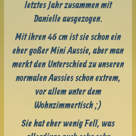
letztes Jahr zusammen mit
Danielle ausgezogen.
Mit ihren 46 cm ist sie schon ein
eher goßer Mini Aussie, aber man
merkt den Unterschied zu unseren
normalen Aussies schon extrem,
vor allem unter dem
Wohnzimmertisch ;)
Sie hat eher wenig Fell, was