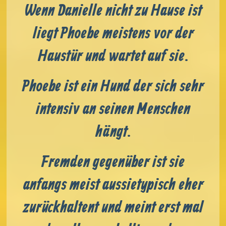
Wenn Danielle nicht zu Hause ist
liegt Phoebe meistens vor der
Haustür und wartet auf sie.
Phoebe ist ein Hund der sich sehr
intensiv an seinen Menschen
hängt.
Fremden gegenüber ist sie
anfangs meist aussietypisch eher
zurückhaltent und meint erst mal