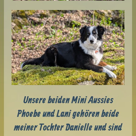
Unsere beiden Mini Aussies
Phoebe und Lani gehören beide
meiner Tochter Danielle und sind