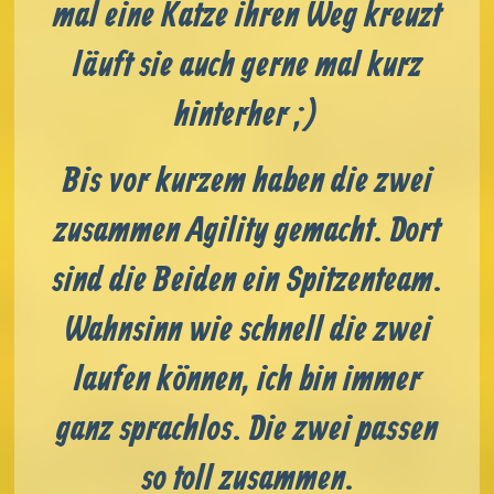
mal eine Katze ihren Weg kreuzt
läuft sie auch gerne mal kurz
hinterher ;)
Bis vor kurzem haben die zwei
zusammen Agility gemacht. Dort
sind die Beiden ein Spitzenteam.
Wahnsinn wie schnell die zwei
laufen können, ich bin immer
ganz sprachlos. Die zwei passen
so toll zusammen.