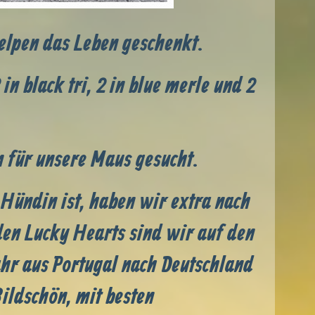
elpen das Leben geschenkt.
in black tri, 2 in blue merle und 2
.
 für unsere Maus gesucht.
 Hündin ist, haben wir extra nach
den Lucky Hearts sind wir auf den
jahr aus Portugal nach Deutschland
ildschön, mit besten