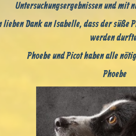
Untersuchungsergebnissen und mit nu
n lieben Dank an Isabelle, dass der süße 
werden durft
Phoebe und Picot haben alle nöt
Phoebe