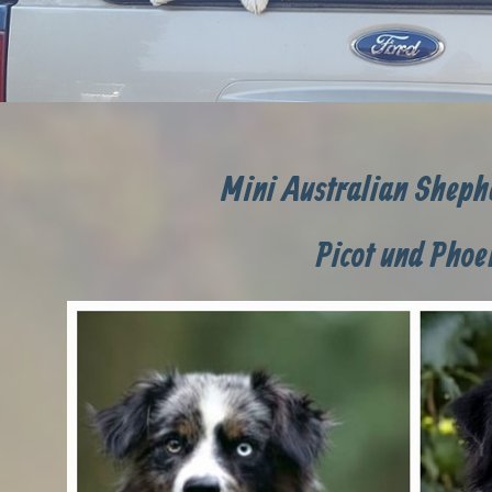
Mini Australian Shep
Picot und Phoe